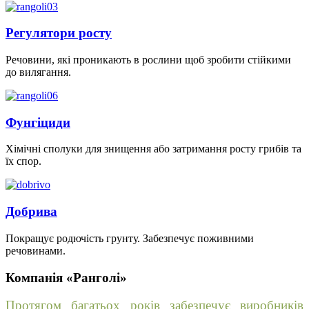
Регулятори росту
Речовини, які проникають в рослини щоб зробити стійкими
до вилягання.
Фунгіциди
Хімічні сполуки для знищення або затримання росту грибів та
їх спор.
Добрива
Покращує родючість грунту. Забезпечує поживними
речовинами.
Компанія «Ранголі»
Протягом багатьох років забезпечує виробників