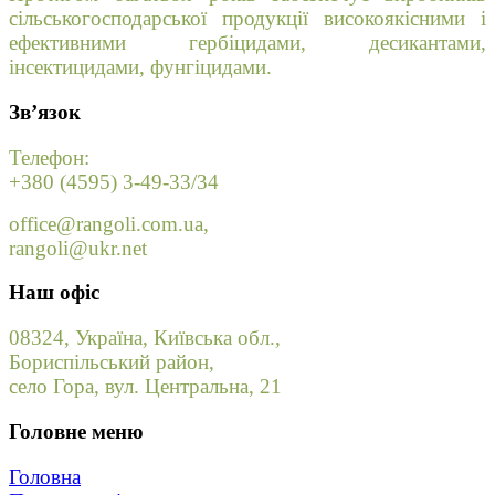
сільськогосподарської продукції високоякісними і
ефективними гербіцидами, десикантами,
інсектицидами, фунгіцидами.
Зв’язок
Телефон:
+380 (4595) 3-49-33/34
office@rangoli.com.ua,
rangoli@ukr.net
Наш офіс
08324, Україна, Київська обл.,
Бориспільський район,
село Гора, вул. Центральна, 21
Головне меню
Головна